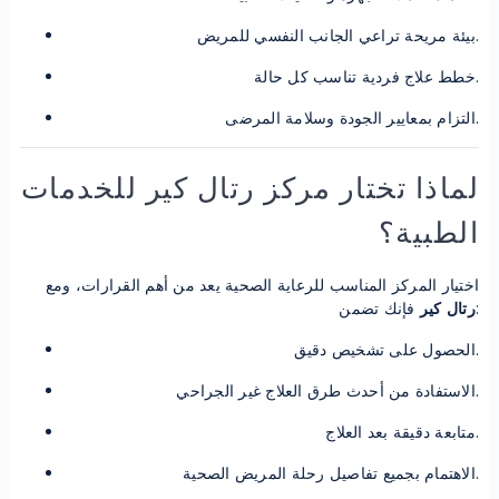
بيئة مريحة تراعي الجانب النفسي للمريض.
خطط علاج فردية تناسب كل حالة.
التزام بمعايير الجودة وسلامة المرضى.
لماذا تختار مركز رتال كير للخدمات
الطبية؟
اختيار المركز المناسب للرعاية الصحية يعد من أهم القرارات، ومع
فإنك تضمن:
رتال كير
الحصول على تشخيص دقيق.
الاستفادة من أحدث طرق العلاج غير الجراحي.
متابعة دقيقة بعد العلاج.
الاهتمام بجميع تفاصيل رحلة المريض الصحية.