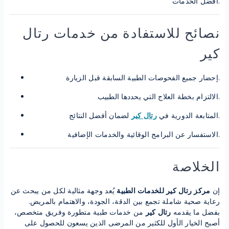
أفضل الخدمات.
نصائح للاستفادة من خدمات رتال
كير
إحضار جميع الفحوصات الطبية السابقة قبل الزيارة.
الالتزام بخطة العلاج التي يحددها الطبيب.
لضمان أفضل النتائج.
المتابعة الدورية في
رتال كير
الاستفسار عن البرامج الوقائية والخدمات الإضافية.
الخلاصة
إن
مركز رتال كير للخدمات الطبية
يُعد وجهة مثالية لكل من يبحث عن
رعاية صحية شاملة تجمع بين الدقة، الجودة، والاهتمام بالمريض.
بفضل ما يقدمه
رتال كير
من خدمات طبية متطورة وفريق متخصص،
أصبح الخيار الأول للكثير من المرضى الذين يسعون للحصول على